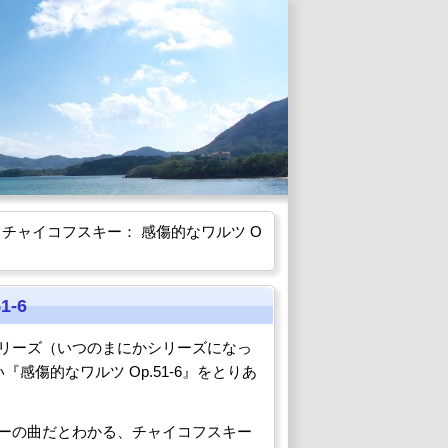
 チャイコフスキー： 感傷的なワルツ O
-6
リーズ（いつのまにかシリーズになっ
傷的なワルツ Op.51-6』をとりあ
ーの曲だとわかる、チャイコフスキー