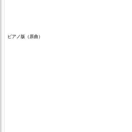
ピアノ版（原曲）