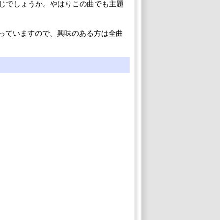
じでしょうか。やはりこの曲でも主題
ろっていますので、興味のある方は全曲