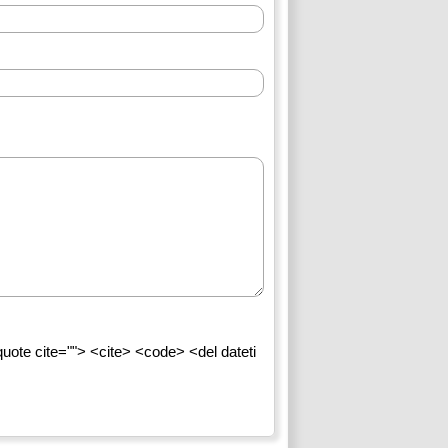
quote cite=""> <cite> <code> <del dateti