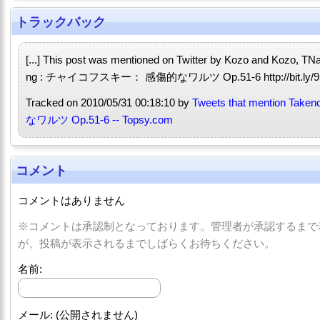
トラックバック
[...] This post was mentioned on Twitter by Kozo and Kozo, 
ng : チャイコフスキー： 感傷的なワルツ Op.51-6 http://bit.ly/9Pj1
Tracked on 2010/05/31 00:18:10 by
Tweets that mention 
なワルツ Op.51-6 -- Topsy.com
コメント
コメントはありません
※コメントは承認制となっております。管理者が承認するまで
が、投稿が表示されるまでしばらくお待ちください。
名前:
メール: (公開されません)