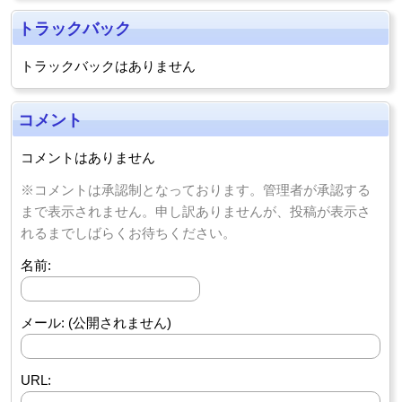
トラックバック
トラックバックはありません
コメント
コメントはありません
※コメントは承認制となっております。管理者が承認する
まで表示されません。申し訳ありませんが、投稿が表示さ
れるまでしばらくお待ちください。
名前:
メール: (公開されません)
URL: